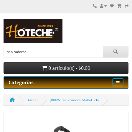
0 artículo(s) - $0.00
Categorías
Buscar
(800W) Aspiradora Multi-Ciclo