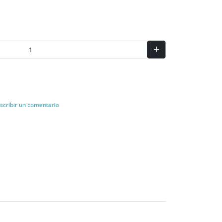
scribir un comentario