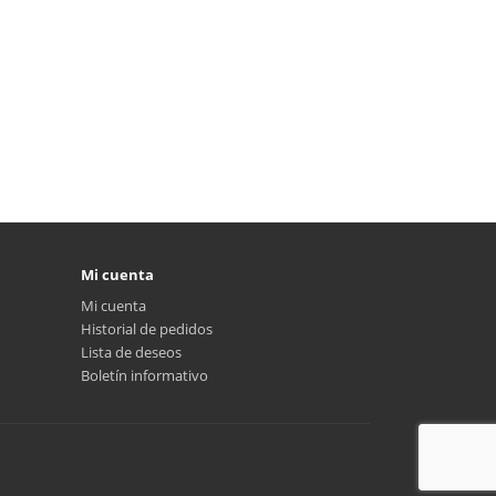
Mi cuenta
Mi cuenta
Historial de pedidos
Lista de deseos
Boletín informativo