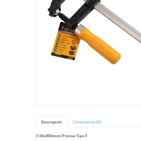
Descripción
Comentarios (0)
(120x800mm) Prensa Tipo F