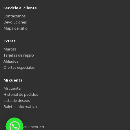
Servicio al cliente
Contáctanos
Devoluciones
Mapa del sitio
Extras
Marcas
Tarjetas de regalo
Afiliados
Ofertas especiales
Mi cuenta
Mi cuenta
Historial de pedidos
Lista de deseos
Boletín informativo
OpenCart
Impulsado por