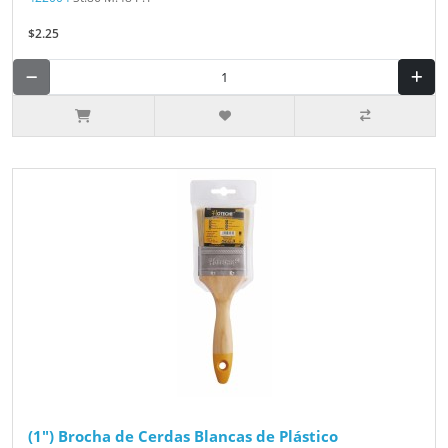
$2.25
(1") Brocha de Cerdas Blancas de Plástico