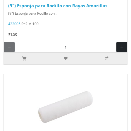
(9") Esponja para Rodillo con Rayas Amarillas
(9") Esponja para Rodillo con ..
422005
St:2 M:100
$1.50