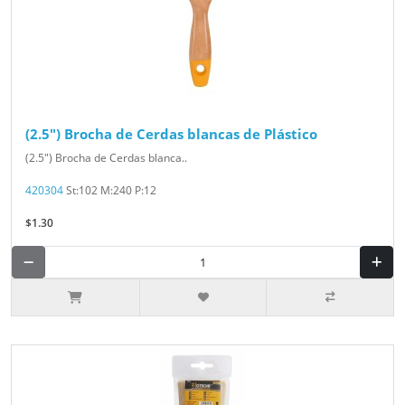
(2.5") Brocha de Cerdas blancas de Plástico
(2.5") Brocha de Cerdas blanca..
420304
St:102 M:240 P:12
$1.30