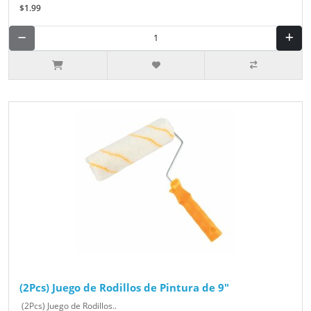
$1.99
(2Pcs) Juego de Rodillos de Pintura de 9"
(2Pcs) Juego de Rodillos..