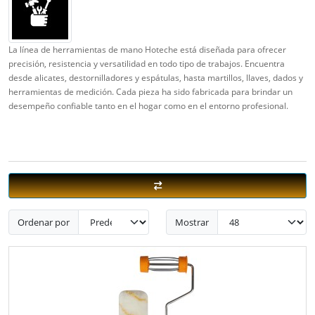
La línea de herramientas de mano Hoteche está diseñada para ofrecer
precisión, resistencia y versatilidad en todo tipo de trabajos. Encuentra
desde alicates, destornilladores y espátulas, hasta martillos, llaves, dados y
herramientas de medición. Cada pieza ha sido fabricada para brindar un
desempeño confiable tanto en el hogar como en el entorno profesional.
Ordenar por
Mostrar