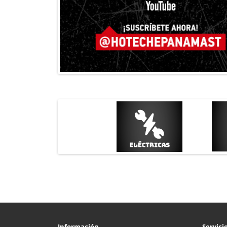
Información
Servicio