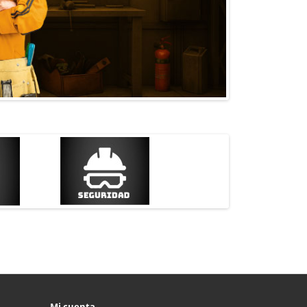
Mi cuenta